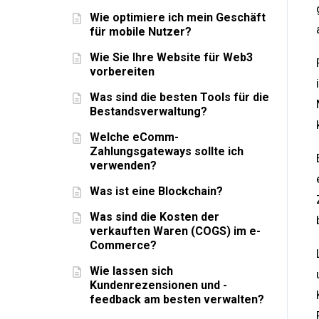
Wie optimiere ich mein Geschäft
für mobile Nutzer?
Wie Sie Ihre Website für Web3
vorbereiten
Was sind die besten Tools für die
Bestandsverwaltung?
Welche eComm-
Zahlungsgateways sollte ich
verwenden?
Was ist eine Blockchain?
Was sind die Kosten der
verkauften Waren (COGS) im e-
Commerce?
Wie lassen sich
Kundenrezensionen und -
feedback am besten verwalten?