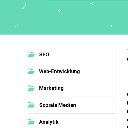
SEO
Web-Entwicklung
Marketing
Soziale Medien
Analytik