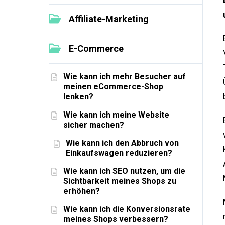
Affiliate-Marketing
E-Commerce
Wie kann ich mehr Besucher auf
meinen eCommerce-Shop
lenken?
Wie kann ich meine Website
sicher machen?
Wie kann ich den Abbruch von
Einkaufswagen reduzieren?
Wie kann ich SEO nutzen, um die
Sichtbarkeit meines Shops zu
erhöhen?
Wie kann ich die Konversionsrate
meines Shops verbessern?