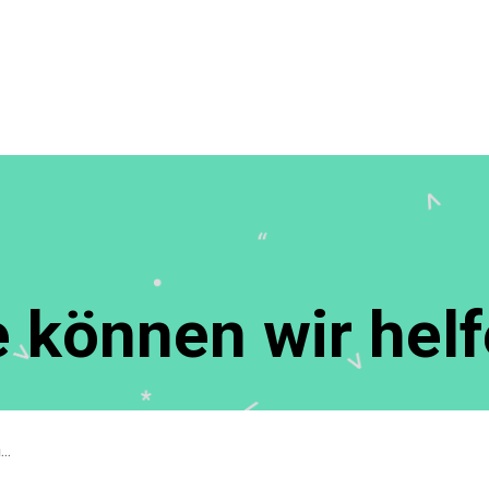
 können wir hel