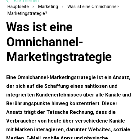
Alle Themen
Hauptseite
Marketing
Was ist eine Omnichannel-
Marketingstrategie?
Was ist eine
Omnichannel-
Marketingstrategie
Eine Omnichannel-Marketingstrategie ist ein Ansatz,
der sich auf die Schaffung eines nahtlosen und
integrierten Kundenerlebnisses über alle Kanäle und
Berührungspunkte hinweg konzentriert. Dieser
Ansatz trägt der Tatsache Rechnung, dass die
Verbraucher von heute über verschiedene Kanäle
mit Marken interagieren, darunter Websites, soziale
Medien, E-Mail, mobile Apps und physische