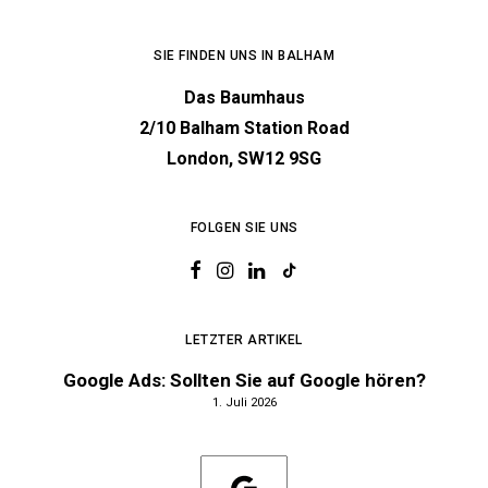
SIE FINDEN UNS IN BALHAM
Das Baumhaus
2/10 Balham Station Road
London, SW12 9SG
FOLGEN SIE UNS
LETZTER ARTIKEL
Google Ads: Sollten Sie auf Google hören?
1. Juli 2026