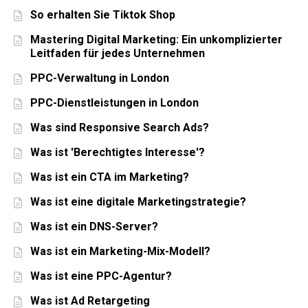
So erhalten Sie Tiktok Shop
Mastering Digital Marketing: Ein unkomplizierter
Leitfaden für jedes Unternehmen
PPC-Verwaltung in London
PPC-Dienstleistungen in London
Was sind Responsive Search Ads?
Was ist 'Berechtigtes Interesse'?
Was ist ein CTA im Marketing?
Was ist eine digitale Marketingstrategie?
Was ist ein DNS-Server?
Was ist ein Marketing-Mix-Modell?
Was ist eine PPC-Agentur?
Was ist Ad Retargeting