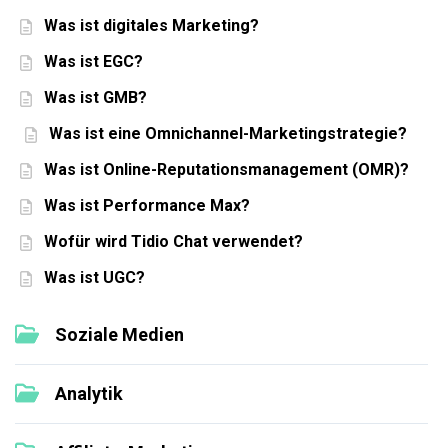
Was ist digitales Marketing?
Was ist EGC?
Was ist GMB?
Was ist eine Omnichannel-Marketingstrategie?
Was ist Online-Reputationsmanagement (OMR)?
Was ist Performance Max?
Wofür wird Tidio Chat verwendet?
Was ist UGC?
Soziale Medien
Analytik