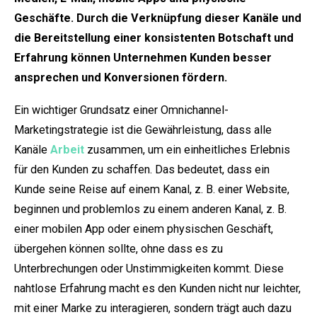
Geschäfte. Durch die Verknüpfung dieser Kanäle und
die Bereitstellung einer konsistenten Botschaft und
Erfahrung können Unternehmen Kunden besser
ansprechen und Konversionen fördern.
Ein wichtiger Grundsatz einer Omnichannel-
Marketingstrategie ist die Gewährleistung, dass alle
Kanäle
Arbeit
zusammen, um ein einheitliches Erlebnis
für den Kunden zu schaffen. Das bedeutet, dass ein
Kunde seine Reise auf einem Kanal, z. B. einer Website,
beginnen und problemlos zu einem anderen Kanal, z. B.
einer mobilen App oder einem physischen Geschäft,
übergehen können sollte, ohne dass es zu
Unterbrechungen oder Unstimmigkeiten kommt. Diese
nahtlose Erfahrung macht es den Kunden nicht nur leichter,
mit einer Marke zu interagieren, sondern trägt auch dazu