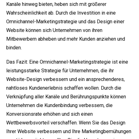
Kanäle hinweg bieten, heben sich mit größerer
Wahrscheinlichkeit ab. Durch die Investition in eine
Omnichannel-Marketingstrategie und das Design einer
Website können sich Unternehmen von ihren
Mitbewerbern abheben und mehr Kunden anziehen und
binden.
Das Fazit: Eine Omnichannel-Marketingstrategie ist eine
leistungsstarke Strategie für Unternehmen, die ihr
Website-Design verbessern und ein ansprechenderes,
nahtloses Kundenerlebnis schaffen wollen. Durch die
Verknüpfung aller Kanäle und Berührungspunkte können
Unternehmen die Kundenbindung verbessern, die
Konversionsrate erhöhen und sich einen
Wettbewerbsvorteil verschaffen. Wenn Sie das Design
Ihrer Website verbessern und Ihre Marketingbemühungen