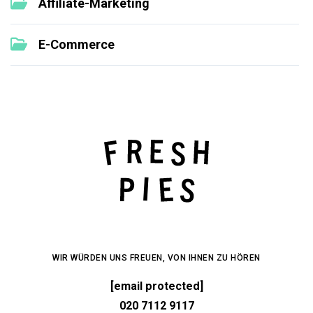
Affiliate-Marketing
E-Commerce
WIR WÜRDEN UNS FREUEN, VON IHNEN ZU HÖREN
[email protected]
020 7112 9117