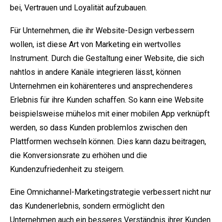
bei, Vertrauen und Loyalität aufzubauen.
Für Unternehmen, die ihr Website-Design verbessern
wollen, ist diese Art von Marketing ein wertvolles
Instrument. Durch die Gestaltung einer Website, die sich
nahtlos in andere Kanäle integrieren lässt, können
Unternehmen ein kohärenteres und ansprechenderes
Erlebnis für ihre Kunden schaffen. So kann eine Website
beispielsweise mühelos mit einer mobilen App verknüpft
werden, so dass Kunden problemlos zwischen den
Plattformen wechseln können. Dies kann dazu beitragen,
die Konversionsrate zu erhöhen und die
Kundenzufriedenheit zu steigern.
Eine Omnichannel-Marketingstrategie verbessert nicht nur
das Kundenerlebnis, sondern ermöglicht den
Unternehmen auch ein besseres Verständnis ihrer Kunden