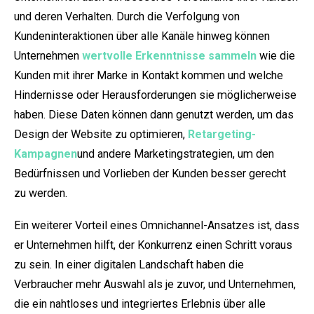
und deren Verhalten. Durch die Verfolgung von
Kundeninteraktionen über alle Kanäle hinweg können
Unternehmen
wertvolle Erkenntnisse sammeln
wie die
Kunden mit ihrer Marke in Kontakt kommen und welche
Hindernisse oder Herausforderungen sie möglicherweise
haben. Diese Daten können dann genutzt werden, um das
Design der Website zu optimieren,
Retargeting-
Kampagnen
und andere Marketingstrategien, um den
Bedürfnissen und Vorlieben der Kunden besser gerecht
zu werden.
Ein weiterer Vorteil eines Omnichannel-Ansatzes ist, dass
er Unternehmen hilft, der Konkurrenz einen Schritt voraus
zu sein. In einer digitalen Landschaft haben die
Verbraucher mehr Auswahl als je zuvor, und Unternehmen,
die ein nahtloses und integriertes Erlebnis über alle