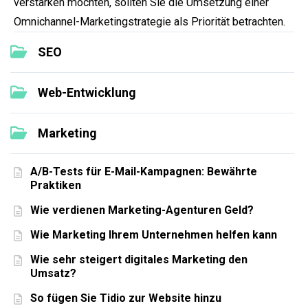
verstärken möchten, sollten Sie die Umsetzung einer
Omnichannel-Marketingstrategie als Priorität betrachten.
SEO
Web-Entwicklung
Marketing
A/B-Tests für E-Mail-Kampagnen: Bewährte
Praktiken
Wie verdienen Marketing-Agenturen Geld?
Wie Marketing Ihrem Unternehmen helfen kann
Wie sehr steigert digitales Marketing den
Umsatz?
So fügen Sie Tidio zur Website hinzu