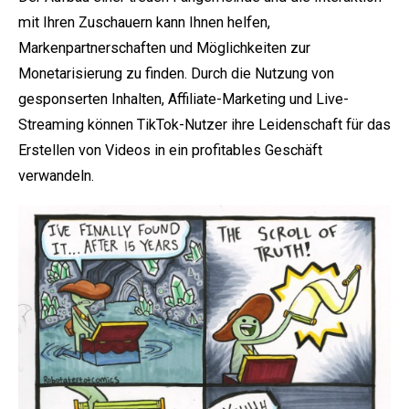
mit Ihren Zuschauern kann Ihnen helfen,
Markenpartnerschaften und Möglichkeiten zur
Monetarisierung zu finden. Durch die Nutzung von
gesponserten Inhalten, Affiliate-Marketing und Live-
Streaming können TikTok-Nutzer ihre Leidenschaft für das
Erstellen von Videos in ein profitables Geschäft
verwandeln.