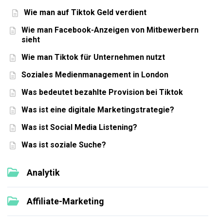
Wie man auf Tiktok Geld verdient
Wie man Facebook-Anzeigen von Mitbewerbern
sieht
Wie man Tiktok für Unternehmen nutzt
Soziales Medienmanagement in London
Was bedeutet bezahlte Provision bei Tiktok
Was ist eine digitale Marketingstrategie?
Was ist Social Media Listening?
Was ist soziale Suche?
Analytik
Affiliate-Marketing