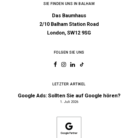
SIE FINDEN UNS IN BALHAM
Das Baumhaus
2/10 Balham Station Road
London, SW12 9SG
FOLGEN SIE UNS
LETZTER ARTIKEL
Google Ads: Sollten Sie auf Google hören?
1. Juli 2026