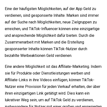
Eine der häufigsten Möglichkeiten, auf der App Geld zu
verdienen, sind gesponserte Inhalte. Marken sind immer
auf der Suche nach Möglichkeiten, neue Zielgruppen zu
erreichen, und TikTok-Influencer können eine einzigartige
und ansprechende Möglichkeit dafür bieten. Durch die
Zusammenarbeit mit Marken und die Erstellung
gesponserter Inhalte können TikTok-Nutzer durch
bezahlte Werbeaktionen Geld verdienen.
Eine andere Möglichkeit ist das Affiliate-Marketing. Indem
sie für Produkte oder Dienstleistungen werben und
Affiliate-Links in ihre Videos einfügen, können TikTok-
Nutzer eine Provision für jeden Verkauf erhalten, der über
ihren einzigartigen Link getätigt wird. Dies kann ein
lukrativer Weg sein, um auf TikTok Geld zu verdienen,
insbesondere für Nutzer mit einer großen und engagierten