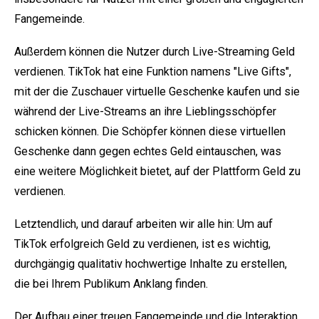
Fangemeinde.
Außerdem können die Nutzer durch Live-Streaming Geld
verdienen. TikTok hat eine Funktion namens "Live Gifts",
mit der die Zuschauer virtuelle Geschenke kaufen und sie
während der Live-Streams an ihre Lieblingsschöpfer
schicken können. Die Schöpfer können diese virtuellen
Geschenke dann gegen echtes Geld eintauschen, was
eine weitere Möglichkeit bietet, auf der Plattform Geld zu
verdienen.
Letztendlich, und darauf arbeiten wir alle hin: Um auf
TikTok erfolgreich Geld zu verdienen, ist es wichtig,
durchgängig qualitativ hochwertige Inhalte zu erstellen,
die bei Ihrem Publikum Anklang finden.
Der Aufbau einer treuen Fangemeinde und die Interaktion