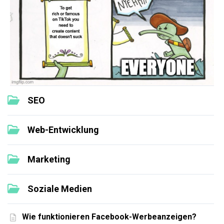
SEO
Web-Entwicklung
Marketing
Soziale Medien
Wie funktionieren Facebook-Werbeanzeigen?