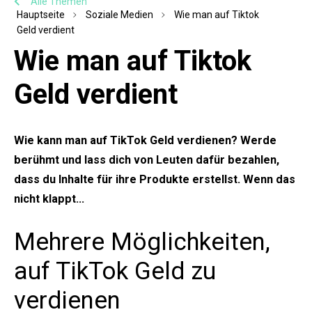
Alle Themen
Hauptseite
Soziale Medien
Wie man auf Tiktok
Geld verdient
Wie man auf Tiktok
Geld verdient
Wie kann man auf TikTok Geld verdienen? Werde
berühmt und lass dich von Leuten dafür bezahlen,
dass du Inhalte für ihre Produkte erstellst. Wenn das
nicht klappt...
Mehrere Möglichkeiten,
auf TikTok Geld zu
verdienen