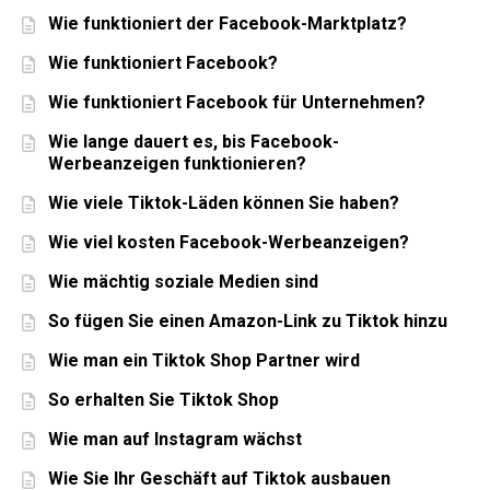
Wie funktioniert der Facebook-Marktplatz?
Wie funktioniert Facebook?
Wie funktioniert Facebook für Unternehmen?
Wie lange dauert es, bis Facebook-
Werbeanzeigen funktionieren?
Wie viele Tiktok-Läden können Sie haben?
Wie viel kosten Facebook-Werbeanzeigen?
Wie mächtig soziale Medien sind
So fügen Sie einen Amazon-Link zu Tiktok hinzu
Wie man ein Tiktok Shop Partner wird
So erhalten Sie Tiktok Shop
Wie man auf Instagram wächst
Wie Sie Ihr Geschäft auf Tiktok ausbauen