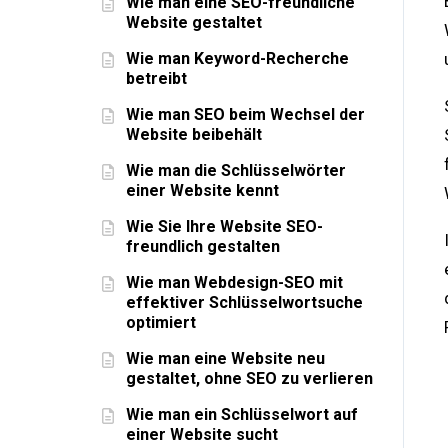
Wie man eine SEO-freundliche
Website gestaltet
Wie man Keyword-Recherche
betreibt
Wie man SEO beim Wechsel der
Website beibehält
Wie man die Schlüsselwörter
einer Website kennt
Wie Sie Ihre Website SEO-
freundlich gestalten
Wie man Webdesign-SEO mit
effektiver Schlüsselwortsuche
optimiert
Wie man eine Website neu
gestaltet, ohne SEO zu verlieren
Wie man ein Schlüsselwort auf
einer Website sucht