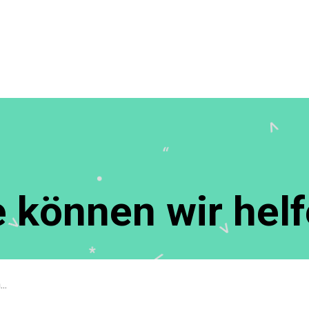
 können wir hel