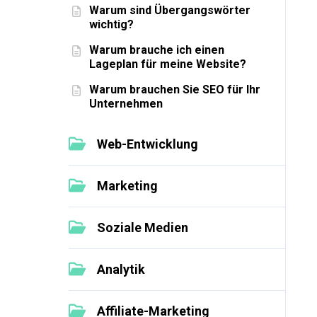
Warum sind Übergangswörter
wichtig?
Warum brauche ich einen
Lageplan für meine Website?
Warum brauchen Sie SEO für Ihr
Unternehmen
Web-Entwicklung
Marketing
Soziale Medien
Analytik
Affiliate-Marketing