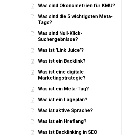
Was sind Ökonometrien für KMU?
Was sind die 5 wichtigsten Meta-
Tags?
Was sind Null-Klick-
Suchergebnisse?
Was ist 'Link Juice'?
Was ist ein Backlink?
Was ist eine digitale
Marketingstrategie?
Was ist ein Meta-Tag?
Was ist ein Lageplan?
Was ist aktive Sprache?
Was ist ein Hreflang?
Was ist Backlinking in SEO