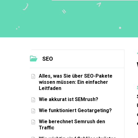
SEO
Alles, was Sie über SEO-Pakete
wissen müssen: Ein einfacher
Leitfaden
Wie akkurat ist SEMrush?
Wie funktioniert Geotargeting?
Wie berechnet Semrush den
Traffic