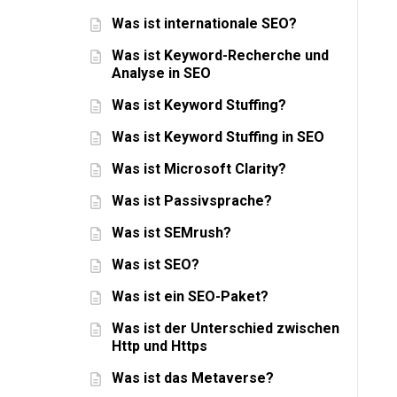
Was ist internationale SEO?
Was ist Keyword-Recherche und
Analyse in SEO
Was ist Keyword Stuffing?
Was ist Keyword Stuffing in SEO
Was ist Microsoft Clarity?
Was ist Passivsprache?
Was ist SEMrush?
Was ist SEO?
Was ist ein SEO-Paket?
Was ist der Unterschied zwischen
Http und Https
Was ist das Metaverse?