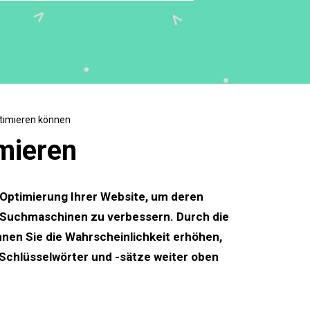
ptimieren können
imieren
 Optimierung Ihrer Website, um deren
r Suchmaschinen zu verbessern. Durch die
en Sie die Wahrscheinlichkeit erhöhen,
 Schlüsselwörter und -sätze weiter oben