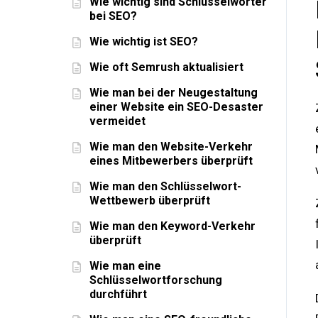
Wie wichtig sind Schlüsselwörter
bei SEO?
Wie wichtig ist SEO?
Wie oft Semrush aktualisiert
Wie man bei der Neugestaltung
einer Website ein SEO-Desaster
vermeidet
Wie man den Website-Verkehr
eines Mitbewerbers überprüft
Wie man den Schlüsselwort-
Wettbewerb überprüft
Wie man den Keyword-Verkehr
überprüft
Wie man eine
Schlüsselwortforschung
durchführt