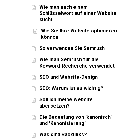
Wie man nach einem
Schlüsselwort auf einer Website
sucht
Wie Sie Ihre Website optimieren
können
So verwenden Sie Semrush
Wie man Semrush für die
Keyword-Recherche verwendet
SEO und Website-Design
SEO: Warum ist es wichtig?
Soll ich meine Website
übersetzen?
Die Bedeutung von 'kanonisch'
und 'Kanonisierung'
Was sind Backlinks?