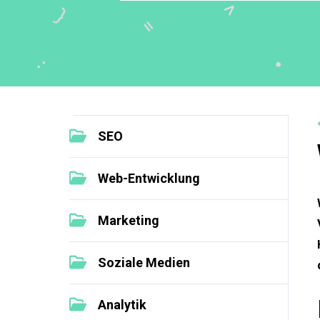
SEO
Web-Entwicklung
Marketing
Soziale Medien
Analytik