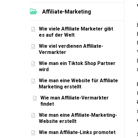
Affiliate-Marketing
Wie viele Affiliate Marketer gibt
es auf der Welt
Wie viel verdienen Affiliate-
Vermarkter
Wie man ein Tiktok Shop Partner
wird
Wie man eine Website für Affiliate
Marketing erstellt
Wie man Affiliate-Vermarkter
findet
Wie man eine Affiliate-Marketing-
Website erstellt
Wie man Affiliate-Links promotet