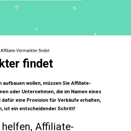
Affiliate-Vermarkter findet
kter findet
 aufbauen wollen, müssen Sie Affiliate-
sonen oder Unternehmen, die im Namen eines
dafür eine Provision für Verkäufe erhalten,
n, ist ein entscheidender Schritt!
elfen, Affiliate-