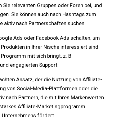
en Sie relevanten Gruppen oder Foren bei, und
egen. Sie können auch nach Hashtags zum
ie aktiv nach Partnerschaften suchen.
Google Ads oder Facebook Ads schalten, um
Produkten in Ihrer Nische interessiert sind.
 Programm mit sich bringt, z. B.
und engagierten Support.
chten Ansatz, der die Nutzung von Affiliate-
ung von Social-Media-Plattformen oder die
iv nach Partnern, die mit Ihren Markenwerten
 starkes Affiliate-Marketingprogramm
s Unternehmens fördert.