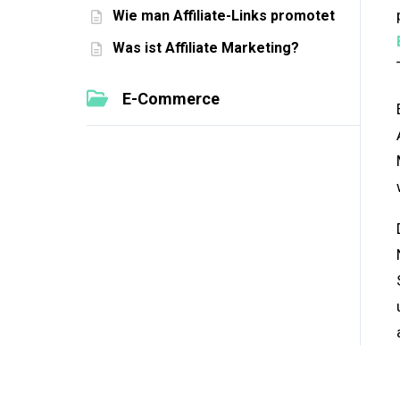
Wie man Affiliate-Links promotet
Was ist Affiliate Marketing?
E-Commerce