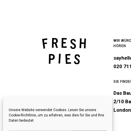
WIR WÜRD
HÖREN
sayhel
020 71
SIE FIND
Das Ba
2/10 Ba
London
Unsere Website verwendet Cookies. Lesen Sie unsere
Cookie-Richtlinie, um zu erfahren, was dies für Sie und Ihre
Daten bedeutet.