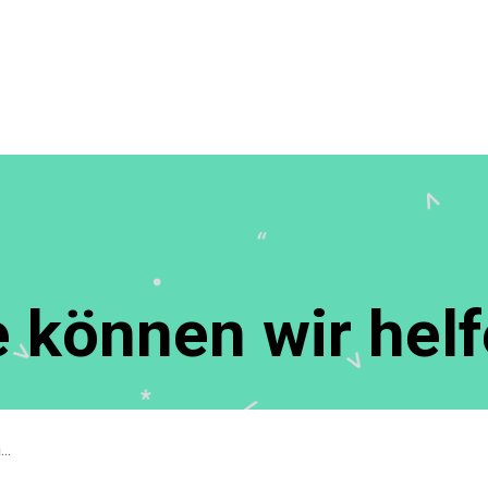
 können wir hel