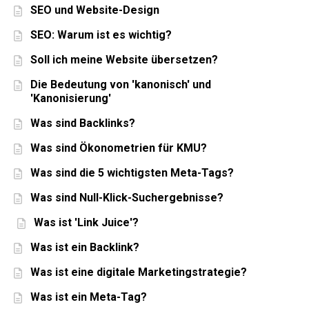
SEO und Website-Design
SEO: Warum ist es wichtig?
Soll ich meine Website übersetzen?
Die Bedeutung von 'kanonisch' und
'Kanonisierung'
Was sind Backlinks?
Was sind Ökonometrien für KMU?
Was sind die 5 wichtigsten Meta-Tags?
Was sind Null-Klick-Suchergebnisse?
Was ist 'Link Juice'?
Was ist ein Backlink?
Was ist eine digitale Marketingstrategie?
Was ist ein Meta-Tag?