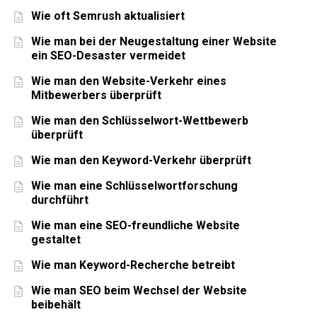
Wie oft Semrush aktualisiert
Wie man bei der Neugestaltung einer Website
ein SEO-Desaster vermeidet
Wie man den Website-Verkehr eines
Mitbewerbers überprüft
Wie man den Schlüsselwort-Wettbewerb
überprüft
Wie man den Keyword-Verkehr überprüft
Wie man eine Schlüsselwortforschung
durchführt
Wie man eine SEO-freundliche Website
gestaltet
Wie man Keyword-Recherche betreibt
Wie man SEO beim Wechsel der Website
beibehält