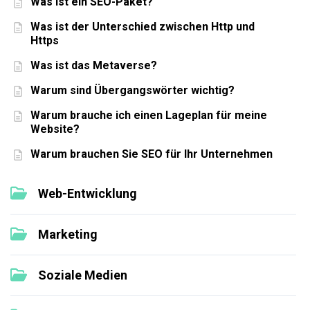
Was ist ein SEO-Paket?
Was ist der Unterschied zwischen Http und
Https
Was ist das Metaverse?
Warum sind Übergangswörter wichtig?
Warum brauche ich einen Lageplan für meine
Website?
Warum brauchen Sie SEO für Ihr Unternehmen
Web-Entwicklung
Marketing
Soziale Medien