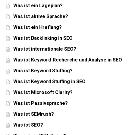
Was ist ein Lageplan?
Was ist aktive Sprache?
Was ist ein Hreflang?
Was ist Backlinking in SEO
Was ist internationale SEO?
Was ist Keyword-Recherche und Analyse in SEO
Was ist Keyword Stuffing?
Was ist Keyword Stuffing in SEO
Was ist Microsoft Clarity?
Was ist Passivsprache?
Was ist SEMrush?
Was ist SEO?