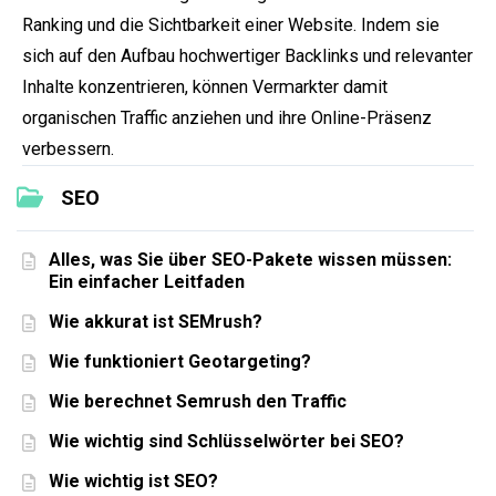
Ranking und die Sichtbarkeit einer Website. Indem sie
sich auf den Aufbau hochwertiger Backlinks und relevanter
Inhalte konzentrieren, können Vermarkter damit
organischen Traffic anziehen und ihre Online-Präsenz
verbessern.
SEO
Alles, was Sie über SEO-Pakete wissen müssen:
Ein einfacher Leitfaden
Wie akkurat ist SEMrush?
Wie funktioniert Geotargeting?
Wie berechnet Semrush den Traffic
Wie wichtig sind Schlüsselwörter bei SEO?
Wie wichtig ist SEO?