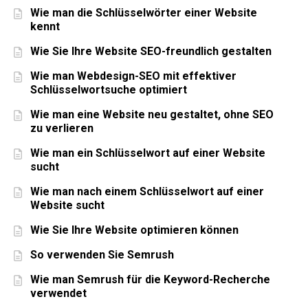
Wie man die Schlüsselwörter einer Website
kennt
Wie Sie Ihre Website SEO-freundlich gestalten
Wie man Webdesign-SEO mit effektiver
Schlüsselwortsuche optimiert
Wie man eine Website neu gestaltet, ohne SEO
zu verlieren
Wie man ein Schlüsselwort auf einer Website
sucht
Wie man nach einem Schlüsselwort auf einer
Website sucht
Wie Sie Ihre Website optimieren können
So verwenden Sie Semrush
Wie man Semrush für die Keyword-Recherche
verwendet