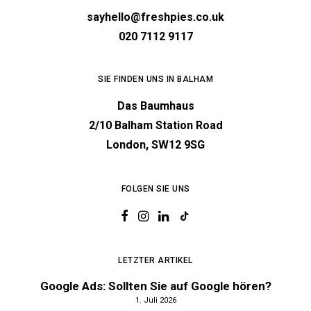
sayhello@freshpies.co.uk
020 7112 9117
SIE FINDEN UNS IN BALHAM
Das Baumhaus
2/10 Balham Station Road
London, SW12 9SG
FOLGEN SIE UNS
LETZTER ARTIKEL
Google Ads: Sollten Sie auf Google hören?
1. Juli 2026