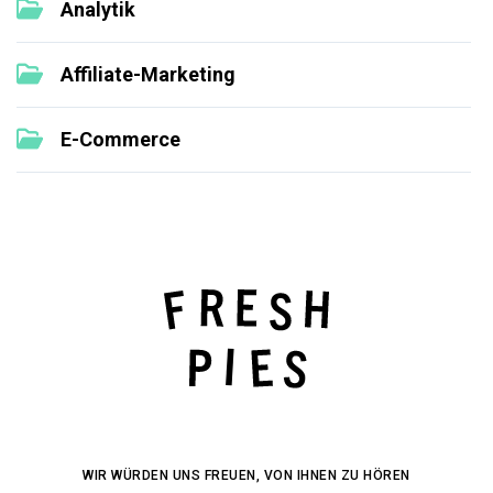
Analytik
Affiliate-Marketing
E-Commerce
WIR WÜRDEN UNS FREUEN, VON IHNEN ZU HÖREN