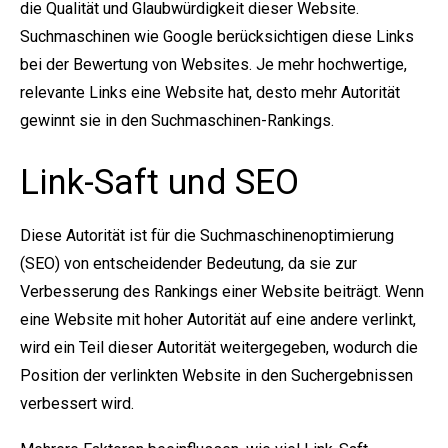
die Qualität und Glaubwürdigkeit dieser Website.
Suchmaschinen wie Google berücksichtigen diese Links
bei der Bewertung von Websites. Je mehr hochwertige,
relevante Links eine Website hat, desto mehr Autorität
gewinnt sie in den Suchmaschinen-Rankings.
Link-Saft und SEO
Diese Autorität ist für die Suchmaschinenoptimierung
(SEO) von entscheidender Bedeutung, da sie zur
Verbesserung des Rankings einer Website beiträgt. Wenn
eine Website mit hoher Autorität auf eine andere verlinkt,
wird ein Teil dieser Autorität weitergegeben, wodurch die
Position der verlinkten Website in den Suchergebnissen
verbessert wird.