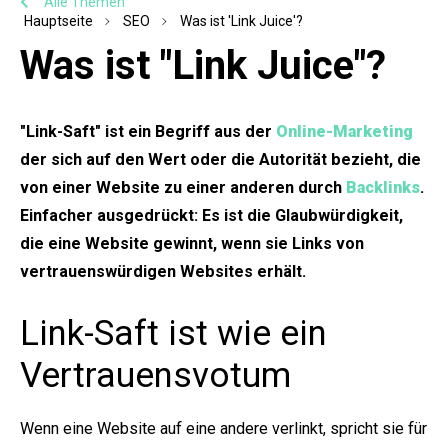
Alle Themen
Hauptseite
SEO
Was ist 'Link Juice'?
Was ist "Link Juice"?
"Link-Saft" ist ein Begriff aus der
Online-Marketing
der sich auf den Wert oder die Autorität bezieht, die
von einer Website zu einer anderen durch
Backlinks
.
Einfacher ausgedrückt: Es ist die Glaubwürdigkeit,
die eine Website gewinnt, wenn sie Links von
vertrauenswürdigen Websites erhält.
Link-Saft ist wie ein
Vertrauensvotum
Wenn eine Website auf eine andere verlinkt, spricht sie für