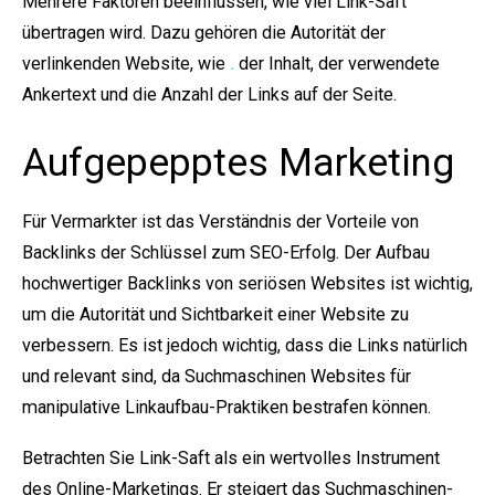
Mehrere Faktoren beeinflussen, wie viel Link-Saft
übertragen wird. Dazu gehören die Autorität der
verlinkenden Website, wie
.
der Inhalt, der verwendete
Ankertext und die Anzahl der Links auf der Seite.
Aufgepepptes Marketing
Für Vermarkter ist das Verständnis der Vorteile von
Backlinks der Schlüssel zum SEO-Erfolg. Der Aufbau
hochwertiger Backlinks von seriösen Websites ist wichtig,
um die Autorität und Sichtbarkeit einer Website zu
verbessern. Es ist jedoch wichtig, dass die Links natürlich
und relevant sind, da Suchmaschinen Websites für
manipulative Linkaufbau-Praktiken bestrafen können.
Betrachten Sie Link-Saft als ein wertvolles Instrument
des Online-Marketings. Er steigert das Suchmaschinen-