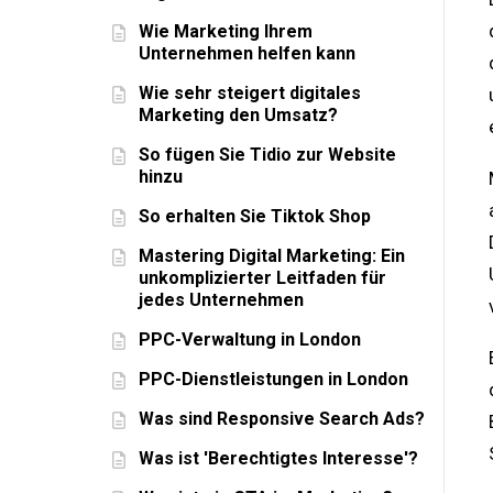
Wie Marketing Ihrem
Unternehmen helfen kann
Wie sehr steigert digitales
Marketing den Umsatz?
So fügen Sie Tidio zur Website
hinzu
So erhalten Sie Tiktok Shop
Mastering Digital Marketing: Ein
unkomplizierter Leitfaden für
jedes Unternehmen
PPC-Verwaltung in London
PPC-Dienstleistungen in London
Was sind Responsive Search Ads?
Was ist 'Berechtigtes Interesse'?