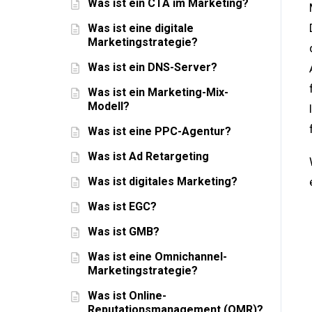
Was ist ein CTA im Marketing?
Was ist eine digitale
Marketingstrategie?
Was ist ein DNS-Server?
Was ist ein Marketing-Mix-
Modell?
Was ist eine PPC-Agentur?
Was ist Ad Retargeting
Was ist digitales Marketing?
Was ist EGC?
Was ist GMB?
Was ist eine Omnichannel-
Marketingstrategie?
Was ist Online-
Reputationsmanagement (OMR)?