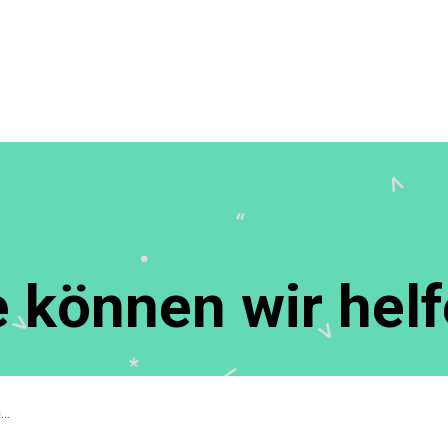
 können wir hel