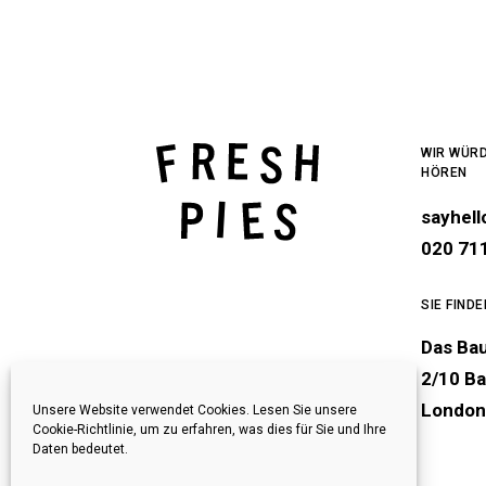
WIR WÜRD
HÖREN
sayhel
020 71
SIE FIND
Das Ba
2/10 Ba
London
Unsere Website verwendet Cookies. Lesen Sie unsere
Cookie-Richtlinie, um zu erfahren, was dies für Sie und Ihre
Daten bedeutet.