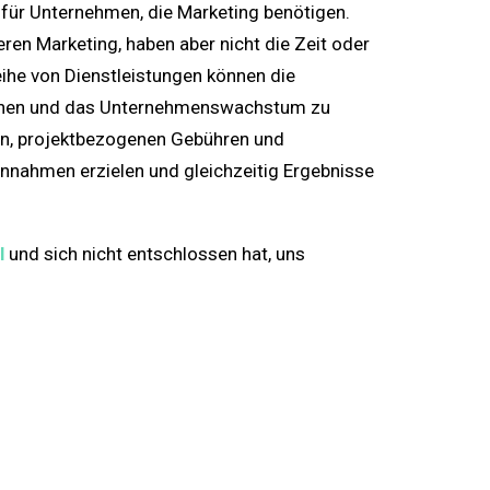
 für Unternehmen, die Marketing benötigen.
en Marketing, haben aber nicht die Zeit oder
ihe von Dienstleistungen können die
reichen und das Unternehmenswachstum zu
en, projektbezogenen Gebühren und
nnahmen erzielen und gleichzeitig Ergebnisse
l
und sich nicht entschlossen hat, uns