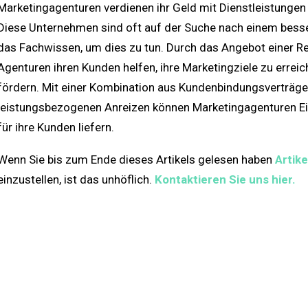
Marketingagenturen verdienen ihr Geld mit Dienstleistungen
Diese Unternehmen sind oft auf der Suche nach einem besser
das Fachwissen, um dies zu tun. Durch das Angebot einer Re
Agenturen ihren Kunden helfen, ihre Marketingziele zu er
fördern. Mit einer Kombination aus Kundenbindungsverträg
leistungsbezogenen Anreizen können Marketingagenturen Ei
für ihre Kunden liefern.
Wenn Sie bis zum Ende dieses Artikels gelesen haben
Artike
einzustellen, ist das unhöflich.
Kontaktieren Sie uns hier.