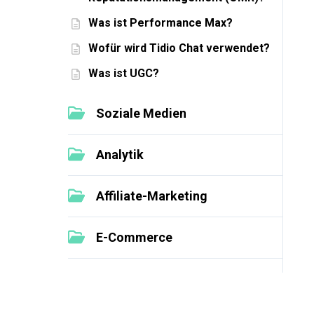
Was ist Performance Max?
Wofür wird Tidio Chat verwendet?
Was ist UGC?
Soziale Medien
Analytik
Affiliate-Marketing
E-Commerce