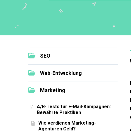
SEO
Web-Entwicklung
Marketing
A/B-Tests für E-Mail-Kampagnen:
Bewährte Praktiken
Wie verdienen Marketing-
Agenturen Geld?