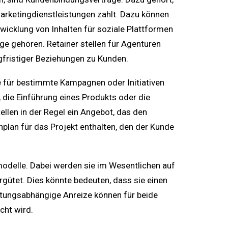
arketingdienstleistungen zahlt. Dazu können
icklung von Inhalten für soziale Plattformen
e gehören. Retainer stellen für Agenturen
gfristiger Beziehungen zu Kunden.
 für bestimmte Kampagnen oder Initiativen
, die Einführung eines Produkts oder die
llen in der Regel ein Angebot, das den
enplan für das Projekt enthalten, den der Kunde
odelle. Dabei werden sie im Wesentlichen auf
rgütet. Dies könnte bedeuten, dass sie einen
stungsabhängige Anreize können für beide
cht wird.